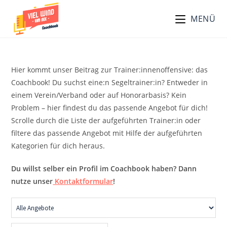
Zum
MENÜ
Inhalt
springen
Hier kommt unser Beitrag zur Trainer:innenoffensive: das
Coachbook! Du suchst eine:n Segeltrainer:in? Entweder in
einem Verein/Verband oder auf Honorarbasis? Kein
Problem – hier findest du das passende Angebot für dich!
Scrolle durch die Liste der aufgeführten Trainer:in oder
filtere das passende Angebot mit Hilfe der aufgeführten
Kategorien für dich heraus.
Du willst selber ein Profil im Coachbook haben? Dann
nutze unser
Kontaktformular
!