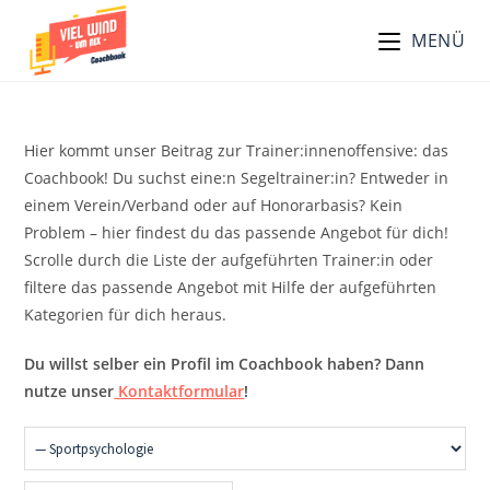
Zum
MENÜ
Inhalt
springen
Hier kommt unser Beitrag zur Trainer:innenoffensive: das
Coachbook! Du suchst eine:n Segeltrainer:in? Entweder in
einem Verein/Verband oder auf Honorarbasis? Kein
Problem – hier findest du das passende Angebot für dich!
Scrolle durch die Liste der aufgeführten Trainer:in oder
filtere das passende Angebot mit Hilfe der aufgeführten
Kategorien für dich heraus.
Du willst selber ein Profil im Coachbook haben? Dann
nutze unser
Kontaktformular
!