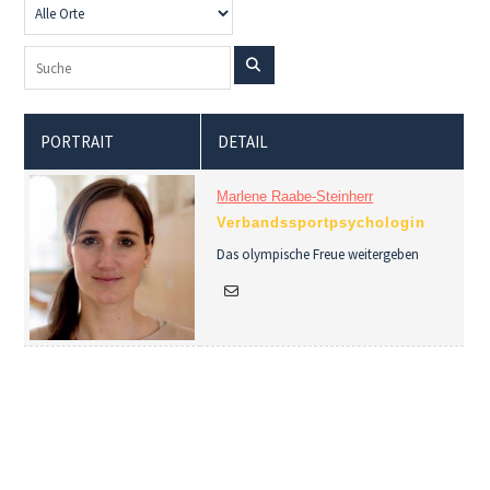
PORTRAIT
DETAIL
Marlene Raabe-Steinherr
Verbandssportpsychologin
Das olympische Freue weitergeben