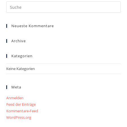
Neueste Kommentare
Archive
Kategorien
Keine Kategorien
Meta
Anmelden
Feed der Einträge
Kommentare-Feed
WordPress.org