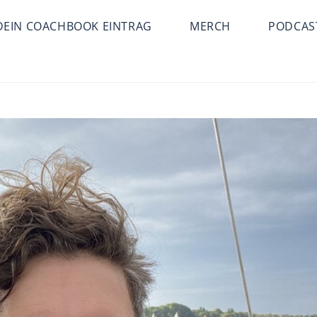
DEIN COACHBOOK EINTRAG
MERCH
PODCAS