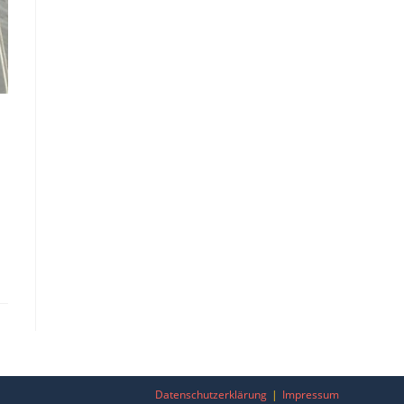
Datenschutzerklärung
Impressum