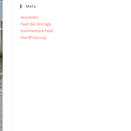
Meta
Anmelden
Feed der Einträge
Kommentare-Feed
WordPress.org