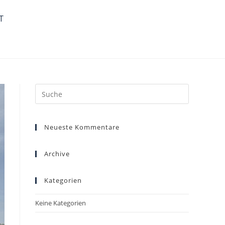
T
Neueste Kommentare
Archive
Kategorien
Keine Kategorien