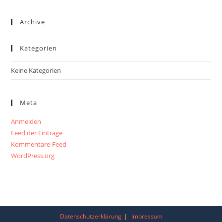
Archive
Kategorien
Keine Kategorien
Meta
Anmelden
Feed der Einträge
Kommentare-Feed
WordPress.org
Datenschutzerklärung
Impressum