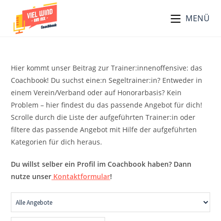
Zum
MENÜ
Inhalt
springen
Hier kommt unser Beitrag zur Trainer:innenoffensive: das
Coachbook! Du suchst eine:n Segeltrainer:in? Entweder in
einem Verein/Verband oder auf Honorarbasis? Kein
Problem – hier findest du das passende Angebot für dich!
Scrolle durch die Liste der aufgeführten Trainer:in oder
filtere das passende Angebot mit Hilfe der aufgeführten
Kategorien für dich heraus.
Du willst selber ein Profil im Coachbook haben? Dann
nutze unser
Kontaktformular
!