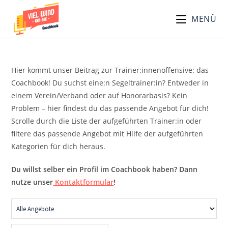
Zum
MENÜ
Inhalt
springen
Hier kommt unser Beitrag zur Trainer:innenoffensive: das
Coachbook! Du suchst eine:n Segeltrainer:in? Entweder in
einem Verein/Verband oder auf Honorarbasis? Kein
Problem – hier findest du das passende Angebot für dich!
Scrolle durch die Liste der aufgeführten Trainer:in oder
filtere das passende Angebot mit Hilfe der aufgeführten
Kategorien für dich heraus.
Du willst selber ein Profil im Coachbook haben? Dann
nutze unser
Kontaktformular
!