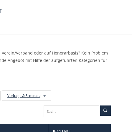
T
em Verein/Verband oder auf Honorarbasis? Kein Problem
ende Angebot mit Hilfe der aufgeführten Kategorien für
Vorträge & Seminare
KONTAKT