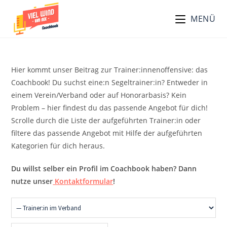
Zum
MENÜ
Inhalt
springen
Hier kommt unser Beitrag zur Trainer:innenoffensive: das
Coachbook! Du suchst eine:n Segeltrainer:in? Entweder in
einem Verein/Verband oder auf Honorarbasis? Kein
Problem – hier findest du das passende Angebot für dich!
Scrolle durch die Liste der aufgeführten Trainer:in oder
filtere das passende Angebot mit Hilfe der aufgeführten
Kategorien für dich heraus.
Du willst selber ein Profil im Coachbook haben? Dann
nutze unser
Kontaktformular
!