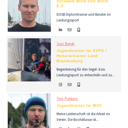
Vorstand Wind Und Welle
E.V.
DOSB Diplomtrainer und Berater im
Leistungssport
Jost Bergk
Jugendtrainer Im SVPA /
Honorartrainer Land
Brandenburg
Begeisterung für den Segel- bzw.
Leistungssport zu entwickeln und zu...
Toni Pohlenz
Jugendtrainer Im MSC
Meine Leidenschaft ist die Arbeit im
Verein. Die Bootsklasse ist...