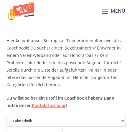
Zum
MENÜ
Inhalt
springen
Hier kommt unser Beitrag zur Trainer:innenoffensive: das
Coachbook! Du suchst eine:n Segeltrainer:in? Entweder in
einem Verein/Verband oder auf Honorarbasis? Kein
Problem – hier findest du das passende Angebot für dich!
Scrolle durch die Liste der aufgeführten Trainer:in oder
filtere das passende Angebot mit Hilfe der aufgeführten
Kategorien für dich heraus.
Du willst selber ein Profil im Coachbook haben? Dann
nutze unser
Kontaktformular
!